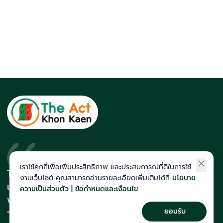
เราใช้คุกกี้เพื่อเพิ่มประสิทธิภาพ และประสบการณ์ที่ดีในการใช้
The Act สถาบันที่นักเรียนติดโควตา
งานเว็บไซต์ คุณสามารถอ่านรายละเอียดเพิ่มเติมได้ที่
นโยบาย
และสายแพทย์มากที่สุดในภาคอีสาน
ความเป็นส่วนตัว | ข้อกำหนดและเงื่อนไข
พร้อมทีมคณาจารย์เก็งข้อสอบแม่น
ยอมรับ