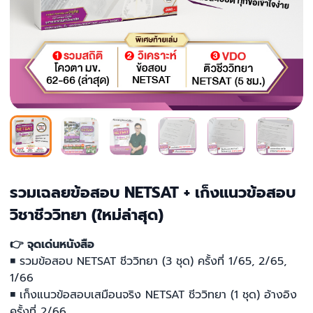
รวมเฉลยข้อสอบ NETSAT + เก็งแนวข้อสอบ
วิชาชีววิทยา (ใหม่ล่าสุด)
👉 จุดเด่นหนังสือ
◾ รวมข้อสอบ NETSAT ชีววิทยา (3 ชุด) ครั้งที่ 1/65, 2/65,
1/66
◾ เก็งแนวข้อสอบเสมือนจริง NETSAT ชีววิทยา (1 ชุด) อ้างอิง
ครั้งที่ 2/66