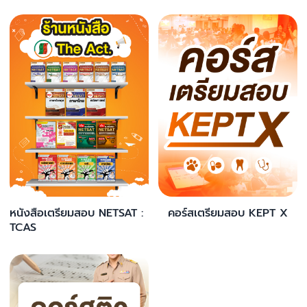
หนังสือเตรียมสอบ NETSAT :
คอร์สเตรียมสอบ KEPT X
TCAS