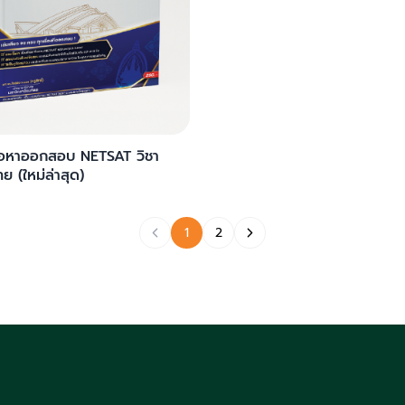
ื้อหาออกสอบ NETSAT วิชา
ย (ใหม่ล่าสุด)
1
2