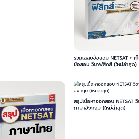
รวมเฉลยข้อสอบ NETSAT + เก
ข้อสอบ วิชาฟิสิกส์ (ใหม่ล่าสุด)
สรุปเนื้อหาออกสอบ NETSAT วิ
ภาษาอังกฤษ (ใหม่ล่าสุด)