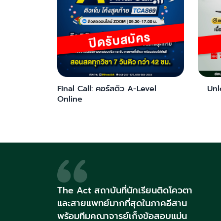
Final Call: คอร์สติว A-Level
Unl
Online
The Act สถาบันที่นักเรียนติดโควตา
และสายแพทย์มากที่สุดในภาคอีสาน
พร้อมทีมคณาจารย์เก็งข้อสอบแม่น