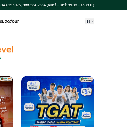
043-257-176, 088-564-2554 (จันทร์ - เสาร์: 09.00 - 17.00 น.)
รรม
ติดต่อเรา
TH
vel