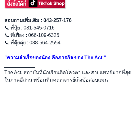
สอบถามเพิ่มเติม : 043-257-176
📞 พี่ปุ้ย : 081-545-0716
📞 พี่เฟื่อง : 066-109-6325
📞 พี่ดุ๊ยดุ่ย : 088-564-2554
"ความสำเร็จของน้อง คือภารกิจ ของ The Act."
___________
The Act. สถาบันที่นักเรียนติดโควตา และสายแพทย์มากที่สุด
ในภาคอีสาน พร้อมทีมคณาจารย์เก็งข้อสอบแม่น