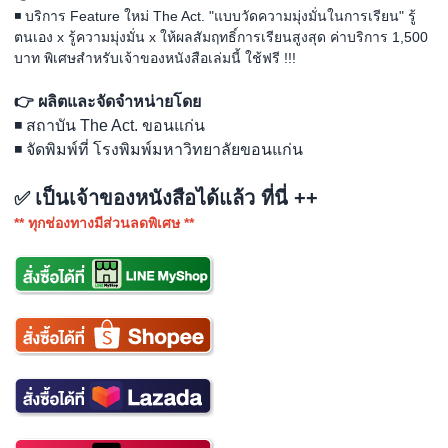
◾ บริการ Feature ใหม่ The Act. "แบบวัดความมุ่งมั่นในการเรียน" รู้
ตนเอง x รู้ความมุ่งมั่น x ให้ผลสัมฤทธิ์การเรียนสูงสุด ค่าบริการ 1,500
บาท พิเศษสำหรับเจ้าของหนังสือเล่มนี้ ใช้ฟรี !!!
👉 ผลิตและจัดจำหน่ายโดย
◾ สถาบัน The Act. ขอนแก่น
◾ จัดพิมพ์ที่ โรงพิมพ์มหาวิทยาลัยขอนแก่น
เป็นเจ้าของหนังสือได้แล้ว ที่นี่ ++
✅
** ทุกช่องทางมีส่วนลดพิเศษ **