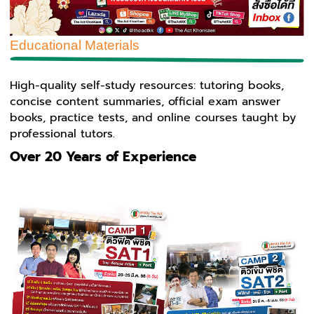
Educational Materials
High-quality self-study resources: tutoring books,
concise content summaries, official exam answer
books, practice tests, and online courses taught by
professional tutors.
Over 20 Years of Experience