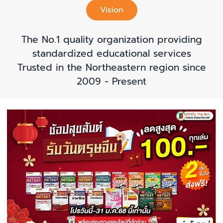
Vision
The No.1 quality organization providing
standardized educational services
Trusted in the Northeastern region since
2009 - Present