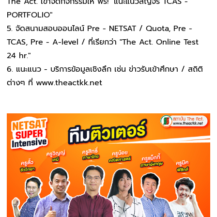
The Act. เข้าจัดกิจกรรมให้ ฟรี! "แนะแนวสัญจร TCAS -
PORTFOLIO"
จัดสนามสอบออนไลน์ Pre - NETSAT / Quota, Pre -
TCAS, Pre - A-level / ที่เรียกว่า "The Act. Online Test
24 hr."
แนะแนว - บริการข้อมูลเชิงลึก เช่น ข่าวรับเข้าศึกษา / สถิติ
ต่างๆ ที่ www.theactkk.net