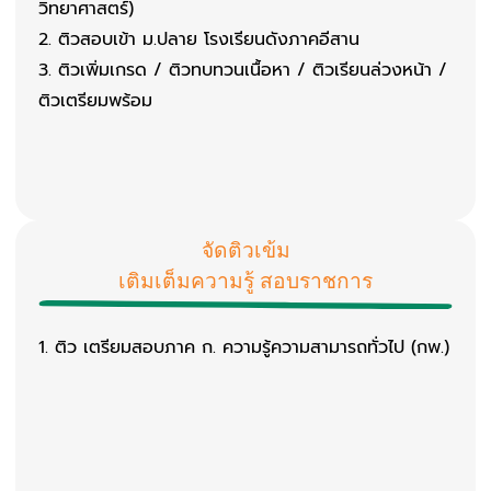
วิทยาศาสตร์)
ติวสอบเข้า ม.ปลาย โรงเรียนดังภาคอีสาน
ติวเพิ่มเกรด / ติวทบทวนเนื้อหา / ติวเรียนล่วงหน้า /
ติวเตรียมพร้อม
จัดติวเข้ม
เติมเต็มความรู้ สอบราชการ
ติว เตรียมสอบภาค ก. ความรู้ความสามารถทั่วไป (กพ.)