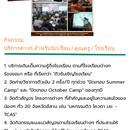
กิจกรรม
บริการต่างๆ สำหรับนักเรียน / คุณครู / โรงเรียน
บริการเติมเต็มความรู้ถึงโรงเรียน ตามที่โรงเรียนต่างๆ
ร้องขอมา หรือ ที่เรียกว่า "ติวรับเชิญโรงเรียน"
จัดค่ายวิชาการติวเข้ม 2 ครั้ง/ปี ทุกช่วง "ปิดเทอม Summer
Camp" และ "ปิดเทอม October Camp" ของทุกปี
จัดติวสัญจร โครงการต่างๆ ที่สำคัญและอยู่ในความสนใจของ
น้องๆ ทั่ว 20 จังหวัดอีสาน เช่น "มหกรรมติว โควตา มข. -
TCAS"
จัดกิจกรรมแนะแนวสัญจรตามโรงเรียนต่างๆ ที่ประสานให้