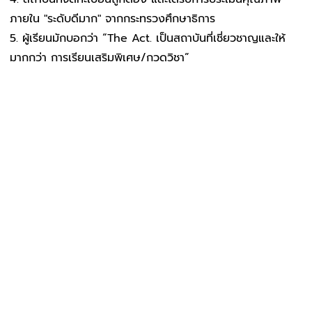
ภายใน "ระดับดีมาก" จากกระทรวงศึกษาธิการ
ผู้เรียนมักบอกว่า “The Act. เป็นสถาบันที่เชี่ยวชาญและให้
มากกว่า การเรียนเสริมพิเศษ/กวดวิชา”