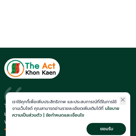
เราใช้คุกกี้เพื่อเพิ่มประสิทธิภาพ และประสบการณ์ที่ดีในการใช้
The Act สถาบันที่นักเรียนติดโควตา
งานเว็บไซต์ คุณสามารถอ่านรายละเอียดเพิ่มเติมได้ที่
นโยบาย
และสายแพทย์มากที่สุดในภาคอีสาน
ความเป็นส่วนตัว | ข้อกำหนดและเงื่อนไข
พร้อมทีมคณาจารย์เก็งข้อสอบแม่น
ยอมรับ