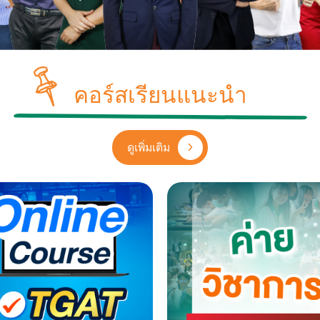
คอร์สเรียนแนะนำ
ดูเพิ่มเติม