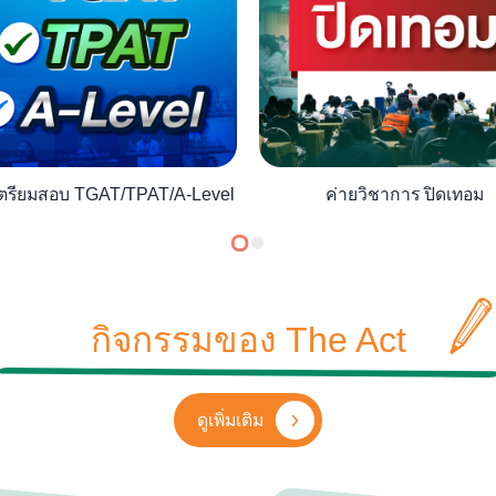
เตรียมสอบ TGAT/TPAT/A-Level
ค่ายวิชาการ ปิดเทอม
กิจกรรมของ The Act
ดูเพิ่มเติม