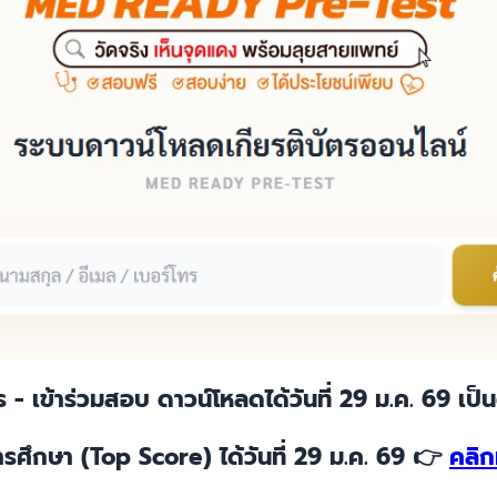
ตร - เข้าร่วมสอบ ดาวน์โหลดได้วันที่ 29 ม.ค. 69 เป็
การศึกษา (Top Score) ได้วันที่ 29 ม.ค. 69 👉
คลิกที