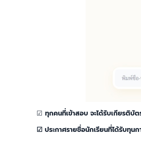
☑︎
ทุกคนที่เข้าสอบ จะได้รับเกียรติบั
☑︎ ประกาศรายชื่อนักเรียนที่ได้รับทุน