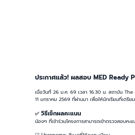
ประกาศแล้ว! ผลสอบ MED Ready Pre-
เมื่อวันที่ 26 ม.ค. 69 เวลา 16.30 น. สถาบัน 
11 มกราคม 2569 ที่ผ่านมา เพื่อให้นักเรียนที่เต
วิธีเช็กผลคะแนน
✅
น้องๆ ที่เข้าร่วมโครงการสามารถเข้าตรวจสอบคะแนน
☑︎ Username: อีเมลที่ใช้ลงทะเบียน