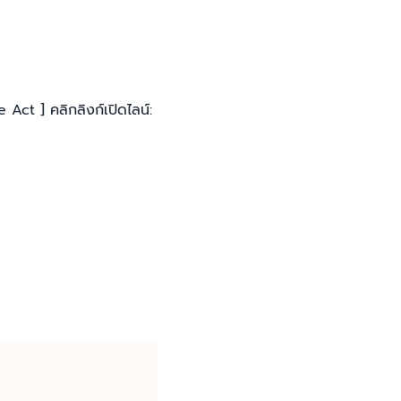
Act ] คลิกลิงก์เปิดไลน์: