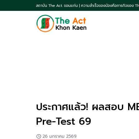
สถาบัน The Act. ขอนแก่น | ความสำเร็จของน้องคือภารกิจของ T
ประกาศแล้ว! ผลสอบ M
Pre-Test 69
26 มกราคม 2569