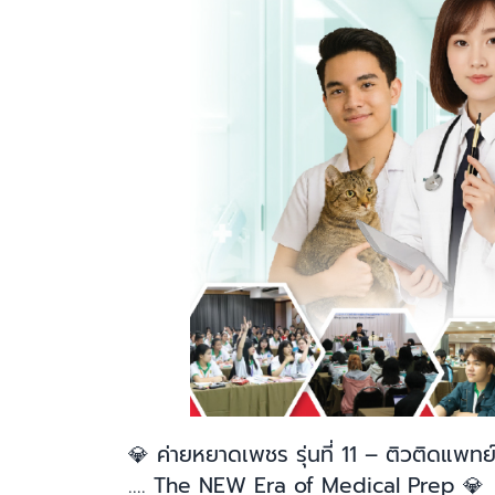
💎
ค่ายหยาดเพชร รุ่นที่ 11 – ติวติดแพทย
.... The NEW Era of Medical Prep
💎