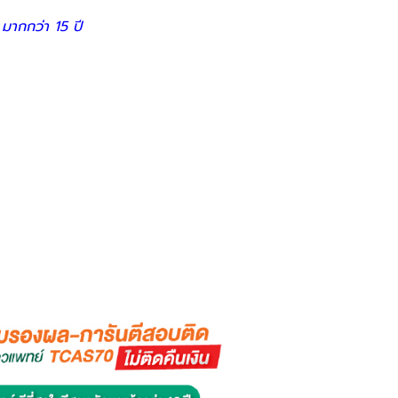
มากกว่า 15 ปี