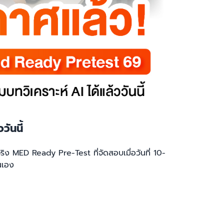
ันนี้
ง MED Ready Pre-Test ที่จัดสอบเมื่อวันที่ 10-
นเอง