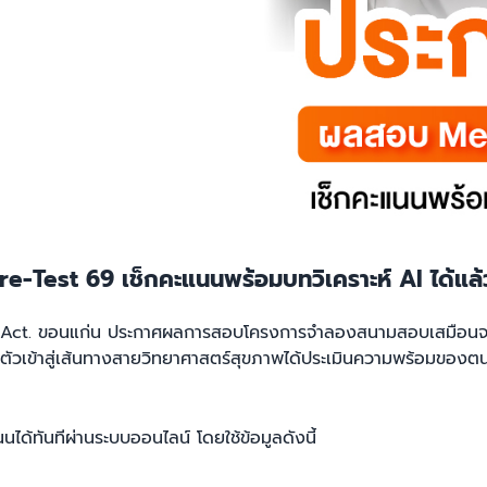
Test 69 เช็กคะแนนพร้อมบทวิเคราะห์ AI ได้แล้วว
The Act. ขอนแก่น ประกาศผลการสอบโครงการจำลองสนามสอบเสมือนจริ
รียมตัวเข้าสู่เส้นทางสายวิทยาศาสตร์สุขภาพได้ประเมินความพร้อมของต
ได้ทันทีผ่านระบบออนไลน์ โดยใช้ข้อมูลดังนี้