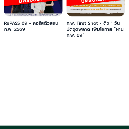
RePASS 69 - คอร์สติวสอบ
ก.พ. First Shot - ติว 1 วัน
ก.พ. 2569
ปิดจุดพลาด เพิ่มโอกาส “ผ่าน
ก.พ. 69”