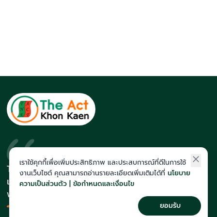
เราใช้คุกกี้เพื่อเพิ่มประสิทธิภาพ และประสบการณ์ที่ดีในการใช้
The Act สถาบันที่นักเรียนติดโควตา
งานเว็บไซต์ คุณสามารถอ่านรายละเอียดเพิ่มเติมได้ที่
นโยบาย
และสายแพทย์มากที่สุดในภาคอีสาน
ความเป็นส่วนตัว | ข้อกำหนดและเงื่อนไข
พร้อมทีมคณาจารย์เก็งข้อสอบแม่น
ยอมรับ