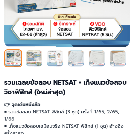
รวมเฉลยข้อสอบ NETSAT + เก็งแนวข้อสอบ
วิชาฟิสิกส์ (ใหม่ล่าสุด)
👉 จุดเด่นหนังสือ
◾ รวมข้อสอบ NETSAT ฟิสิกส์ (3 ชุด) ครั้งที่ 1/65, 2/65,
1/66
◾ เก็งแนวข้อสอบเสมือนจริง NETSAT ฟิสิกส์ (1 ชุด) อ้างอิง
ครั้งล่าสุด